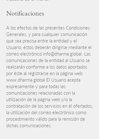
Notificaciones
A los efectos de las presentes Condiciones
Generales, y para cualquier comunicación
que sea precisa entre la entidad y el
Usuario, éstos deberán dirigirse mediante el
correo electrónico
info@dharma.global
. Las
comunicaciones de la entidad al Usuario se
realizarán conforme a los datos aportados
por éste al registrarse en la página web
www.dharma.global
El Usuario acepta
expresamente y para todas las
comunicaciones relacionadas con la
utilización de la página web y/o la
contratación de los servicios en él ofertados,
la utilización del correo electrónico como
procedimiento válido para la remisión de
dichas comunicaciones.