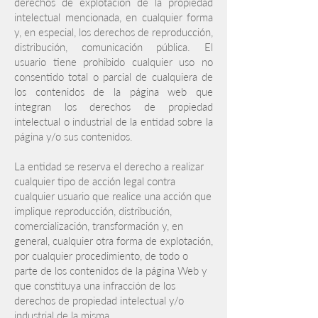
derechos de explotación de la propiedad
intelectual mencionada, en cualquier forma
y, en especial, los derechos de reproducción,
distribución, comunicación pública. El
usuario tiene prohibido cualquier uso no
consentido total o parcial de cualquiera de
los contenidos de la página web que
integran los derechos de propiedad
intelectual o industrial de la entidad sobre la
página y/o sus contenidos.
La entidad se reserva el derecho a realizar
cualquier tipo de acción legal contra
cualquier usuario que realice una acción que
implique reproducción, distribución,
comercialización, transformación y, en
general, cualquier otra forma de explotación,
por cualquier procedimiento, de todo o
parte de los contenidos de la página Web y
que constituya una infracción de los
derechos de propiedad intelectual y/o
industrial de la misma.