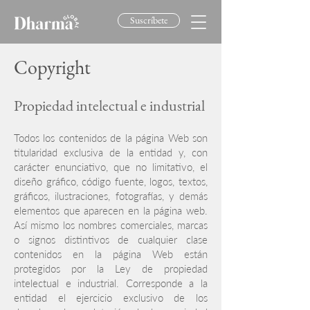
Suscríbete
Copyright
Propiedad intelectual e industrial
Todos los contenidos de la página Web son
titularidad exclusiva de la entidad y, con
carácter enunciativo, que no limitativo, el
diseño gráfico, código fuente, logos, textos,
gráficos, ilustraciones, fotografías, y demás
elementos que aparecen en la página web.
Así mismo los nombres comerciales, marcas
o signos distintivos de cualquier clase
contenidos en la página Web están
protegidos por la Ley de propiedad
intelectual e industrial. Corresponde a la
entidad el ejercicio exclusivo de los