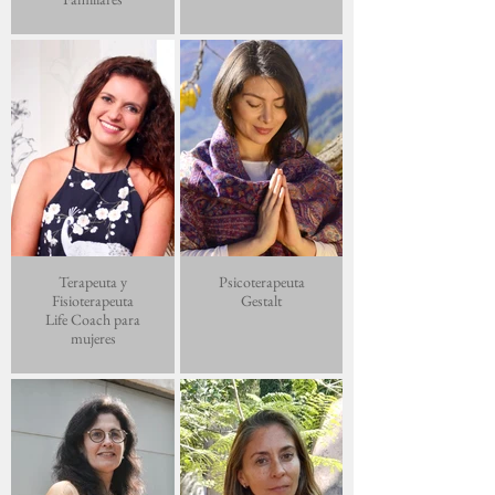
Terapeuta y
Psicoterapeuta
Fisioterapeuta
Gestalt
Life Coach para
mujeres