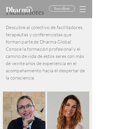
Suscríbete
Facilitadores
Descubre al colectivo de facilitadores,
terapeutas y conferencistas que
forman parte de Dharma Global.
Conoce la formación profesional y el
camino de vida de estos seres con más
de veinte años de experiencia en el
acompañamiento hacia el despertar de
la consciencia.