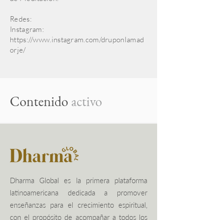
Redes:
Instagram:
https://www.instagram.com/druponlamad
orje/
Contenido
activo
Dharma Global es la primera plataforma
latinoamericana dedicada a promover
enseñanzas para el crecimiento espiritual,
con el propósito de acompañar a todos los