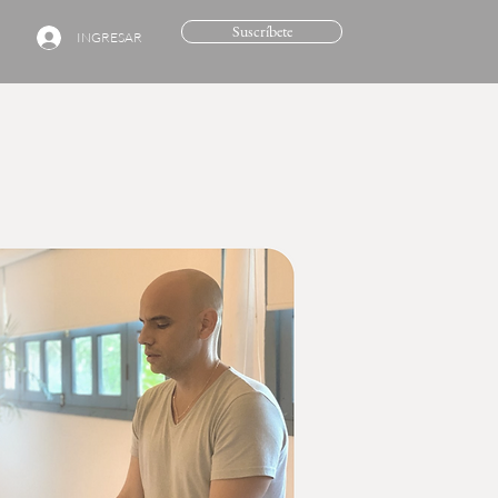
Suscríbete
INGRESAR