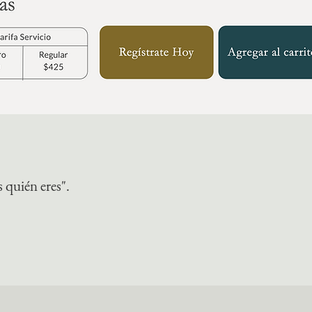
 quién eres".