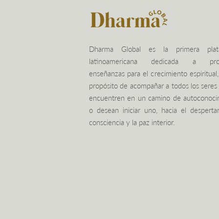
Dharma Global es la primera plat
latinoamericana dedicada a pro
enseñanzas para el crecimiento espiritual,
propósito de acompañar a todos los seres
encuentren en un camino de autoconoci
o desean iniciar uno, hacia el desperta
consciencia y la paz interior.