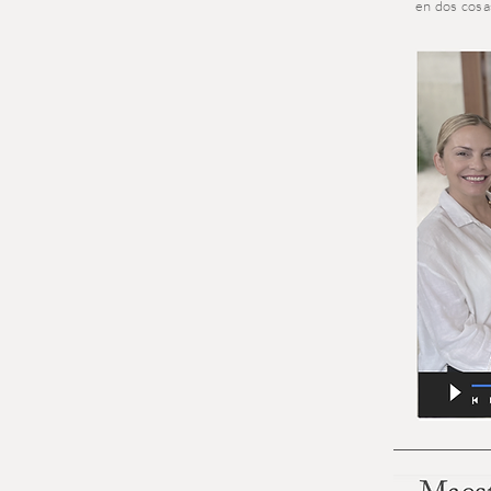
en dos cosa