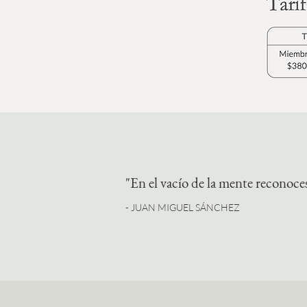
"En el vacío de la mente reconoces
- JUAN MIGUEL SÁNCHEZ