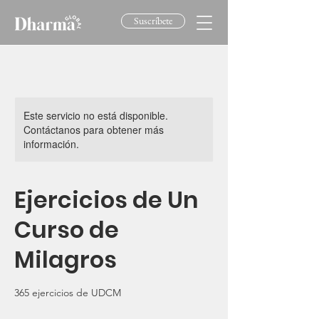
Suscríbete
Este servicio no está disponible.
Contáctanos para obtener más
información.
Ejercicios de Un
Curso de
Milagros
365 ejercicios de UDCM