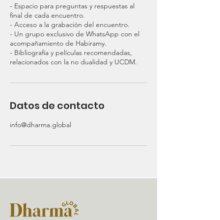
- Espacio para preguntas y respuestas al
final de cada encuentro.
- Acceso a la grabación del encuentro.
- Un grupo exclusivo de WhatsApp con el
acompañamiento de Habiramy.
- Bibliografía y películas recomendadas,
relacionados con la no dualidad y UCDM.
Datos de contacto
info@dharma.global