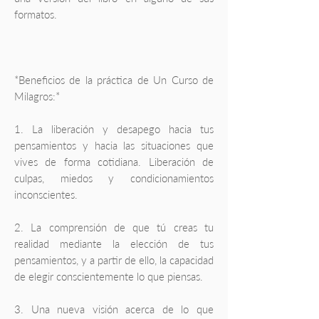
formatos.
*Beneficios de la práctica de Un Curso de
Milagros:*
1. La liberación y desapego hacia tus
pensamientos y hacia las situaciones que
vives de forma cotidiana. Liberación de
culpas, miedos y condicionamientos
inconscientes.
2. La comprensión de que tú creas tu
realidad mediante la elección de tus
pensamientos, y a partir de ello, la capacidad
de elegir conscientemente lo que piensas.
3. Una nueva visión acerca de lo que