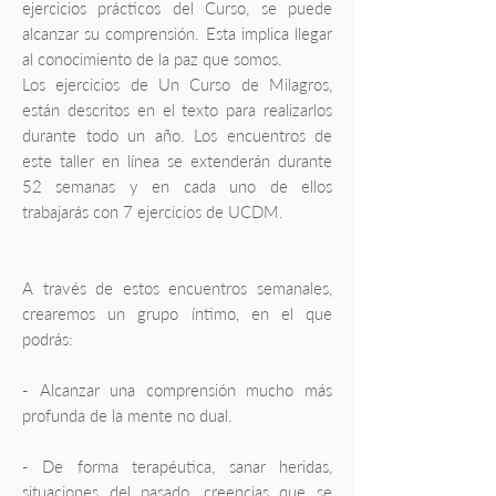
ejercicios prácticos del Curso, se puede
alcanzar su comprensión. Esta implica llegar
al conocimiento de la paz que somos.
Los ejercicios de Un Curso de Milagros,
están descritos en el texto para realizarlos
durante todo un año. Los encuentros de
este taller en línea se extenderán durante
52 semanas y en cada uno de ellos
trabajarás con 7 ejercicios de UCDM.
A través de estos encuentros semanales,
crearemos un grupo íntimo, en el que
podrás:
- Alcanzar una comprensión mucho más
profunda de la mente no dual.
- De forma terapéutica, sanar heridas,
situaciones del pasado, creencias que se