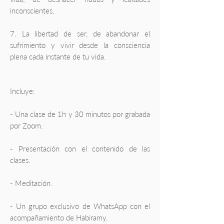
inconscientes.
7. La libertad de ser, de abandonar el
sufrimiento y vivir desde la consciencia
plena cada instante de tu vida.
Incluye:
- Una clase de 1h y 30 minutos por grabada
por Zoom.
- Presentación con el contenido de las
clases.
- Meditación.
- Un grupo exclusivo de WhatsApp con el
acompañamiento de Habiramy.