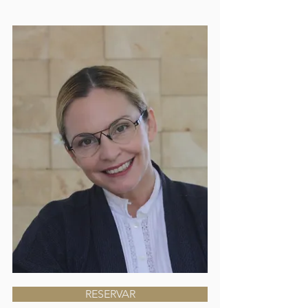
RESERVAR