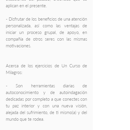
aplican en el presente.
- Disfrutar de los beneficios de una atención
personalizada, así como las ventajas de
iniciar un proceso grupal, de apoyo, en
compañía de otros seres con las mismas
motivaciones.
Acerca de los ejercicios de Un Curso de
Milagros:
- Son herramientas diarias de
autoconocimiento y de autoindagación
dedicadas por completo a que conectes con
tu paz interior y con una nueva visión,
alejada del sufrimiento, de ti mismo(a) y del
mundo que te rodea.