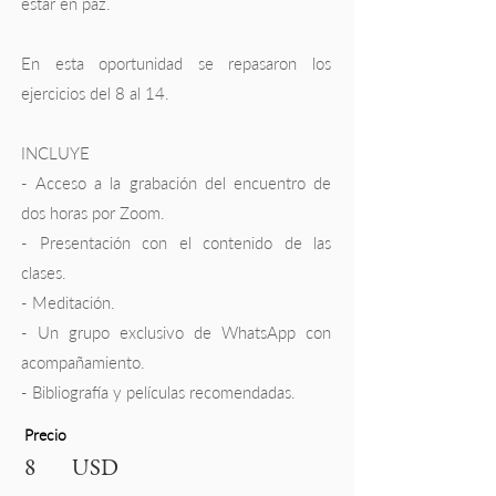
estar en paz.
En esta oportunidad se repasaron los
ejercicios del 8 al 14.
INCLUYE
- Acceso a la grabación del encuentro de
dos horas por Zoom.
- Presentación con el contenido de las
clases.
- Meditación.
- Un grupo exclusivo de WhatsApp con
acompañamiento.
- Bibliografía y películas recomendadas.
Precio
8
USD