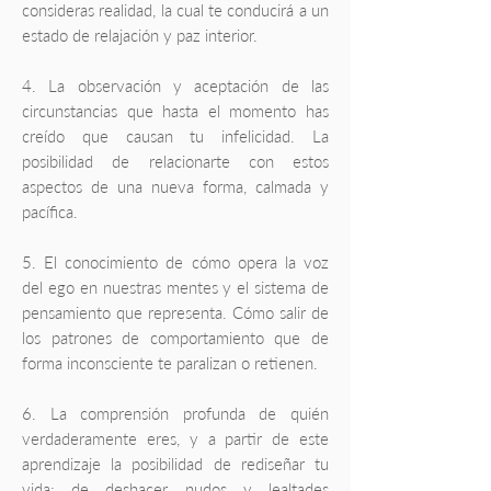
consideras realidad, la cual te conducirá a un
estado de relajación y paz interior.
4. La observación y aceptación de las
circunstancias que hasta el momento has
creído que causan tu infelicidad. La
posibilidad de relacionarte con estos
aspectos de una nueva forma, calmada y
pacífica.
5. El conocimiento de cómo opera la voz
del ego en nuestras mentes y el sistema de
pensamiento que representa. Cómo salir de
los patrones de comportamiento que de
forma inconsciente te paralizan o retienen.
6. La comprensión profunda de quién
verdaderamente eres, y a partir de este
aprendizaje la posibilidad de rediseñar tu
vida; de deshacer nudos y lealtades