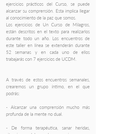
ejercicios prácticos del Curso, se puede
alcanzar su comprensión. Esta implica llegar
al conocimiento de la paz que somos.
Los ejercicios de Un Curso de Milagros,
están descritos en el texto para realizarlos
durante todo un año. Los encuentros de
este taller en línea se extenderán durante
52 semanas y en cada uno de ellos
trabajarás con 7 ejercicios de UCDM.
A través de estos encuentros semanales,
crearemos un grupo íntimo, en el que
podrás:
- Alcanzar una comprensión mucho más
profunda de la mente no dual.
- De forma terapéutica, sanar heridas,