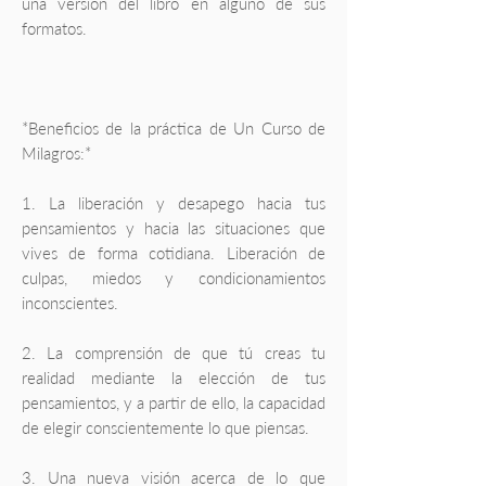
una versión del libro en alguno de sus
formatos.
*Beneficios de la práctica de Un Curso de
Milagros:*
1. La liberación y desapego hacia tus
pensamientos y hacia las situaciones que
vives de forma cotidiana. Liberación de
culpas, miedos y condicionamientos
inconscientes.
2. La comprensión de que tú creas tu
realidad mediante la elección de tus
pensamientos, y a partir de ello, la capacidad
de elegir conscientemente lo que piensas.
3. Una nueva visión acerca de lo que