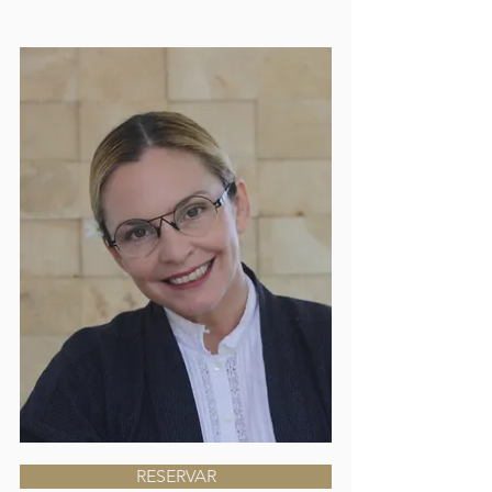
RESERVAR