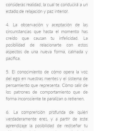
consideras realidad, la cual te conducirá a un
estado de relajación y paz interior.
4. La observación y aceptación de las
circunstancias que hasta el momento has
creído que causan tu infelicidad. La
posibilidad de relacionarte con estos
aspectos de una nueva forma, calmada y
pacífica.
5. El conocimiento de cómo opera la voz
del ego en nuestras mentes y el sistema de
pensamiento que representa. Cómo salir de
los patrones de comportamiento que de
forma inconsciente te paralizan o retienen.
6. La comprensión profunda de quién
verdaderamente eres, y a partir de este
aprendizaje la posibilidad de rediseñar tu