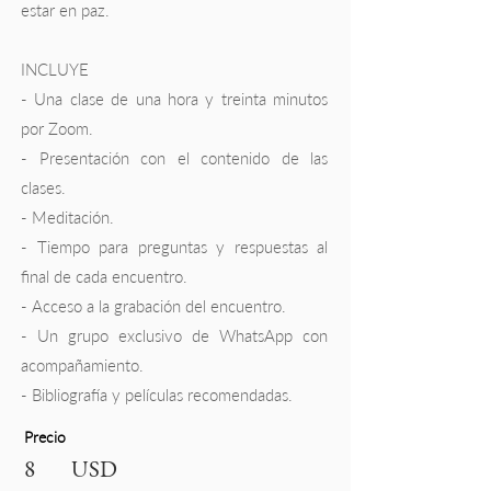
estar en paz.
INCLUYE
- Una clase de una hora y treinta minutos
por Zoom.
- Presentación con el contenido de las
clases.
- Meditación.
- Tiempo para preguntas y respuestas al
final de cada encuentro.
- Acceso a la grabación del encuentro.
- Un grupo exclusivo de WhatsApp con
acompañamiento.
- Bibliografía y películas recomendadas.
Precio
8
USD