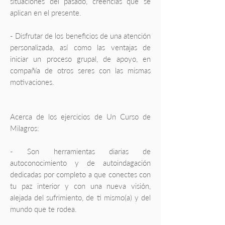
situaciones del pasado, creencias que se
aplican en el presente.
- Disfrutar de los beneficios de una atención
personalizada, así como las ventajas de
iniciar un proceso grupal, de apoyo, en
compañía de otros seres con las mismas
motivaciones.
Acerca de los ejercicios de Un Curso de
Milagros:
- Son herramientas diarias de
autoconocimiento y de autoindagación
dedicadas por completo a que conectes con
tu paz interior y con una nueva visión,
alejada del sufrimiento, de ti mismo(a) y del
mundo que te rodea.