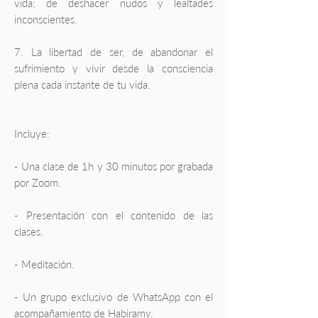
vida; de deshacer nudos y lealtades
inconscientes.
7. La libertad de ser, de abandonar el
sufrimiento y vivir desde la consciencia
plena cada instante de tu vida.
Incluye:
- Una clase de 1h y 30 minutos por grabada
por Zoom.
- Presentación con el contenido de las
clases.
- Meditación.
- Un grupo exclusivo de WhatsApp con el
acompañamiento de Habiramy.