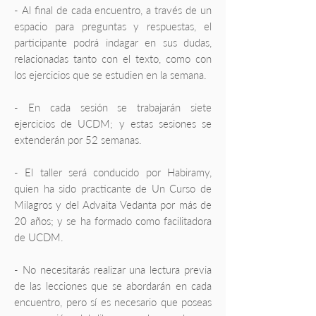
- Al final de cada encuentro, a través de un
espacio para preguntas y respuestas, el
participante podrá indagar en sus dudas,
relacionadas tanto con el texto, como con
los ejercicios que se estudien en la semana.
- En cada sesión se trabajarán siete
ejercicios de UCDM; y estas sesiones se
extenderán por 52 semanas.
- El taller será conducido por Habiramy,
quien ha sido practicante de Un Curso de
Milagros y del Advaita Vedanta por más de
20 años; y se ha formado como facilitadora
de UCDM.
- No necesitarás realizar una lectura previa
de las lecciones que se abordarán en cada
encuentro, pero sí es necesario que poseas